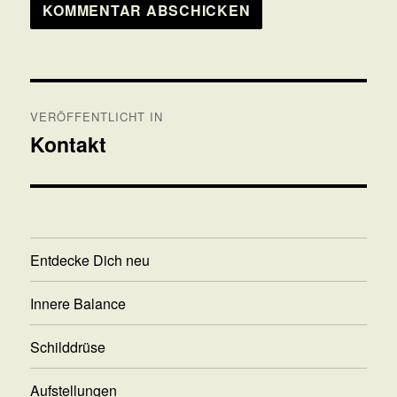
Beitragsnavigation
VERÖFFENTLICHT IN
Kontakt
Entdecke Dich neu
Innere Balance
Schilddrüse
Aufstellungen