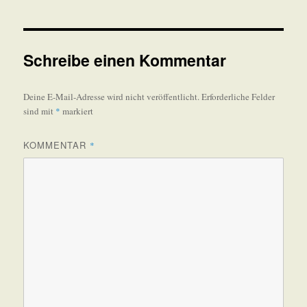
Schreibe einen Kommentar
Deine E-Mail-Adresse wird nicht veröffentlicht.
Erforderliche Felder
sind mit
*
markiert
KOMMENTAR
*