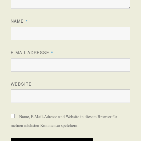
NAME
*
E-MAIL-ADRESSE
*
WEBSITE
Name, E-Mail-Adresse und Website in diesem Browser für
meinen nächsten Kommentar speichern.