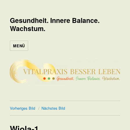
Gesundheit. Innere Balance.
Wachstum.
MENÜ
Vorheriges Bild
Nächstes Bild
Wiola-1