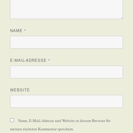
NAME
*
E-MAIL-ADRESSE
*
WEBSITE
Name, E-Mail-Adresse und Website in diesem Browser für
meinen nächsten Kommentar speichern.