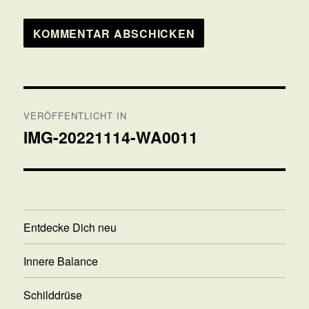
Beitragsnavigation
VERÖFFENTLICHT IN
IMG-20221114-WA0011
Entdecke Dich neu
Innere Balance
Schilddrüse