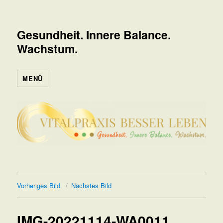
Gesundheit. Innere Balance.
Wachstum.
MENÜ
Vorheriges Bild
Nächstes Bild
IMG-20221114-WA0011