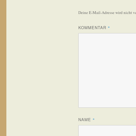
Deine E-Mail-Adresse wird nicht ve
KOMMENTAR
*
NAME
*