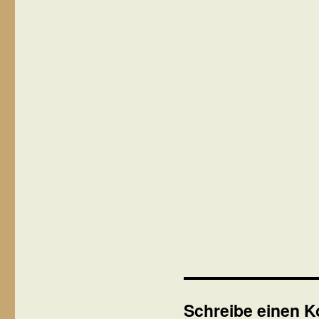
Schreibe einen 