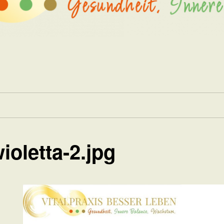
ioletta-2.jpg