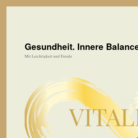
Gesundheit. Innere Balanc
Mit Leichtigkeit und Freude