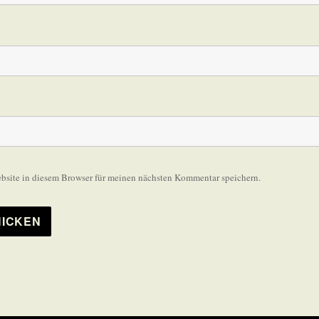
site in diesem Browser für meinen nächsten Kommentar speichern.