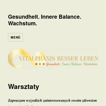
Gesundheit. Innere Balance.
Wachstum.
MENÜ
Warsztaty
Zapraszam wszystkich zainteresowanych swoim zdrowiem