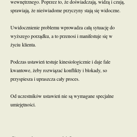
wewnętrznego. Poprzez to, że doświadczają, widzą i czują,
sprawiają, że nieświadome przyczyny stają się widoczne.
Uwidocznienie problemu wprowadza całą sytuację do
wyższego porządku, a to przenosi i manifestuje się w
życiu klienta.
Podczas ustawień testuje kinesiologicznie i daje fale
kwantowe, żeby rozwiązać konflikty i blokady, so
przyspiesza i upraszcza cały proces.
Od uczestników ustawień nie są wymagane specjalne
umiejętności.