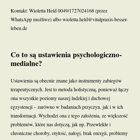
Kontakt: Wioletta Held 0049/1727024168 (przez
WhatsApp możliwe) albo wioletta.held@vitalpraxis-besser-
leben.de
Co to są ustawienia psychologiczno-
medialne?
Ustawienia są obecnie znane jako instrumenty zabiegów
terapeutycznych. Jest to metoda holistyczną, ponieważ łączy
ona wszystkie poziomy naszej ludzkiej i duchowej
egzystencji – zarówno w badaniach przyczyn, jak i w ich
transformacji. Wychodzi ona z tego założenia, ze większość
problemów, które nas dotyczą, jak np. Przewlekłe i
chroniczne choroby, otyłość, nałogi, brak energii, problemy