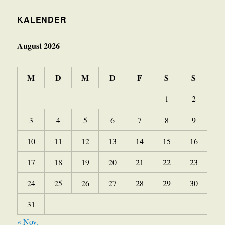
KALENDER
August 2026
M
D
M
D
F
S
S
1
2
3
4
5
6
7
8
9
10
11
12
13
14
15
16
17
18
19
20
21
22
23
24
25
26
27
28
29
30
31
« Nov.