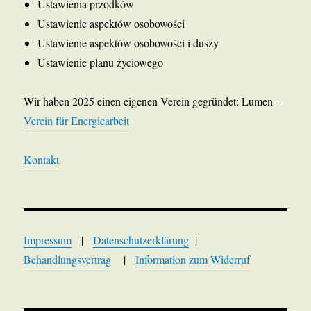
Ustawienia przodków
Ustawienie aspektów osobowości
Ustawienie aspektów osobowości i duszy
Ustawienie planu życiowego
Wir haben 2025 einen eigenen Verein gegründet: Lumen –
Verein für Energiearbeit
Kontakt
Impressum
|
Datenschutzerklärung
|
Behandlungsvertrag
|
Information zum Widerruf