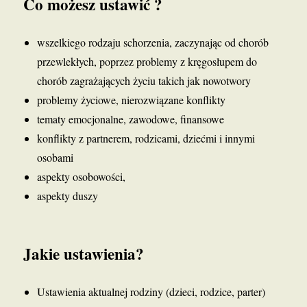
Co możesz ustawić ?
wszelkiego rodzaju schorzenia, zaczynając od chorób
przewlekłych, poprzez problemy z kręgosłupem do
chorób zagrażających życiu takich jak nowotwory
problemy życiowe, nierozwiązane konflikty
tematy emocjonalne, zawodowe, finansowe
konflikty z partnerem, rodzicami, dziećmi i innymi
osobami
aspekty osobowości,
aspekty duszy
Jakie ustawienia?
Ustawienia aktualnej rodziny (dzieci, rodzice, parter)